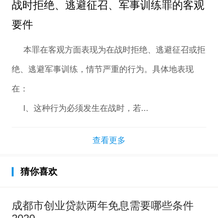
战时拒绝、逃避征召、军事训练罪的客观
要件
本罪在客观方面表现为在战时拒绝、逃避征召或拒
绝、逃避军事训练，情节严重的行为。具体地表现
在：
l、这种行为必须发生在战时，若...
查看更多
猜你喜欢
成都市创业贷款两年免息需要哪些条件