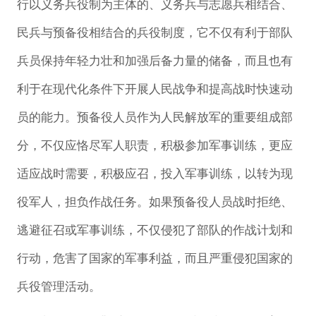
行以义务兵役制为主体的、义务兵与志愿兵相结合、
民兵与预备役相结合的兵役制度，它不仅有利于部队
兵员保持年轻力壮和加强后备力量的储备，而且也有
利于在现代化条件下开展人民战争和提高战时快速动
员的能力。预备役人员作为人民解放军的重要组成部
分，不仅应恪尽军人职责，积极参加军事训练，更应
适应战时需要，积极应召，投入军事训练，以转为现
役军人，担负作战任务。如果预备役人员战时拒绝、
逃避征召或军事训练，不仅侵犯了部队的作战计划和
行动，危害了国家的军事利益，而且严重侵犯国家的
兵役管理活动。