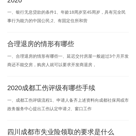
2020
一、银行无息贷款的条件1、年龄18周岁至45周岁，具有完全民
事行为能力的中国公民;2、有固定住所和营
合理退房的情形有哪些
一、合理退房的情形有哪些一、延迟交付房屋一般超过3个月开发
商还不能交房，购房人就可以要求开发商退房，
2020成都工伤评级有哪些手续
一、成都工伤评级流程1、申请人备齐上述资料向成都社保局或市
政务服务中心提出工伤认定申请;2、窗口工作
四川成都市失业险领取的要求是什么