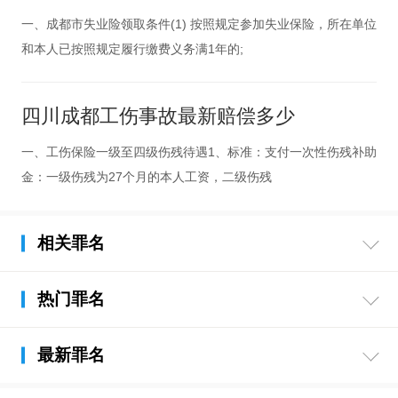
一、成都市失业险领取条件(1) 按照规定参加失业保险，所在单位
和本人已按照规定履行缴费义务满1年的;
四川成都工伤事故最新赔偿多少
一、工伤保险一级至四级伤残待遇1、标准：支付一次性伤残补助
金：一级伤残为27个月的本人工资，二级伤残
相关罪名
热门罪名
最新罪名