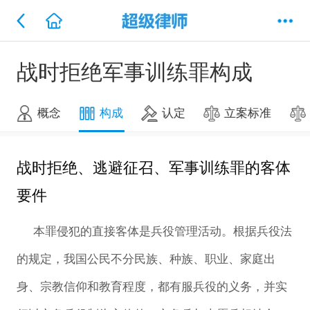
战时拒绝军事训练罪构成
概念
构成
认定
立案标准
战时拒绝、逃避征召、军事训练罪的客体
要件
本罪侵犯的直接客体是兵役管理活动。根据兵役法
的规定，我国公民不分民族、种族、职业、家庭出
身、宗教信仰和教育程度，都有服兵役的义务，并实