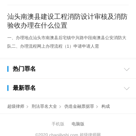
汕头南澳县建设工程消防设计审核及消防
验收办理在什么位置
一、办理地点汕头市南澳县后宅镇中兴路中段南澳县公安消防大
队二、办理流程网上办理流程（1）申请申请人需
热门罪名
最新罪名
超级律师
刑法罪名大全
伪造金融票据罪
构成
手机版
电脑版
©2020 chaojilvshi.com 超级律师网