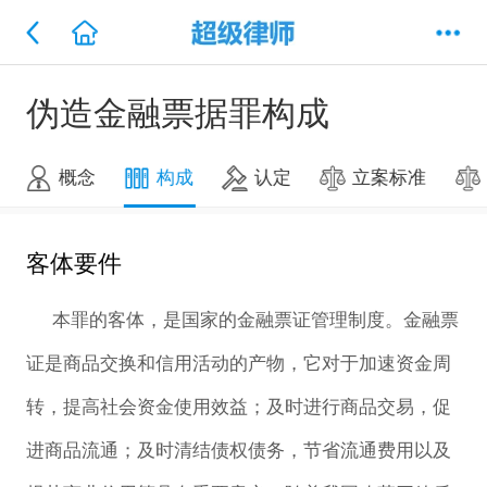
伪造金融票据罪构成
概念
构成
认定
立案标准
客体要件
本罪的客体，是国家的金融票证管理制度。金融票
证是商品交换和信用活动的产物，它对于加速资金周
转，提高社会资金使用效益；及时进行商品交易，促
进商品流通；及时清结债权债务，节省流通费用以及