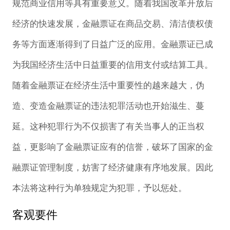
规范商业信用等具有重要意义。随着我国改革开放后
经济的快速发展，金融票证在商品交易、清洁债权债
务等方面逐渐得到了日益广泛的应用。金融票证已成
为我国经济生活中日益重要的信用支付或结算工具。
随着金融票证在经济生活中重要性的越来越大，伪
造、变造金融票证的违法犯罪活动也开始滋生、蔓
延。这种犯罪行为不仅损害了有关当事人的正当权
益，更影响了金融票证应有的信誉，破坏了国家的金
融票证管理制度，妨害了经济健康有序地发展。因此
本法将这种行为单独规定为犯罪，予以惩处。
客观要件