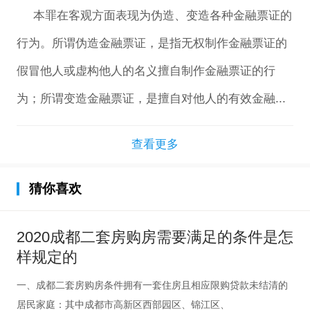
本罪在客观方面表现为伪造、变造各种金融票证的
行为。所谓伪造金融票证，是指无权制作金融票证的
假冒他人或虚构他人的名义擅自制作金融票证的行
为；所谓变造金融票证，是擅自对他人的有效金融...
查看更多
猜你喜欢
2020成都二套房购房需要满足的条件是怎
样规定的
一、成都二套房购房条件拥有一套住房且相应限购贷款未结清的
居民家庭：其中成都市高新区西部园区、锦江区、