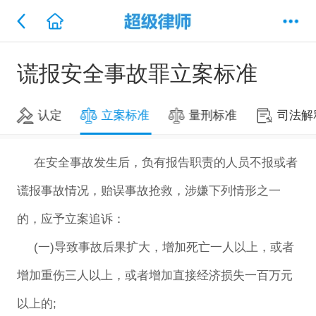
谎报安全事故罪立案标准
认定
立案标准
量刑标准
司法解
在安全事故发生后，负有报告职责的人员不报或者
谎报事故情况，贻误事故抢救，涉嫌下列情形之一
的，应予立案追诉：
(一)导致事故后果扩大，增加死亡一人以上，或者
增加重伤三人以上，或者增加直接经济损失一百万元
以上的;