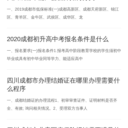
一、2019成都市低保标准(一)成都高新区、成都天府新区、锦江
区、青羊区、金牛区、武侯区、成华区、龙
2020成都初升高中考报名条件是什么
一、报名要求(一)报名条件1.报考高中阶段教育学校的学生须初中
毕业或具有初中毕业同等学力、能适应高中
四川成都市办理结婚证在哪里办理需要什
么程序
一、成都结婚证的办理流程1、初审审查证件、证明材料是否齐
全、有效; 询问相关情况。2、受理双方当事人