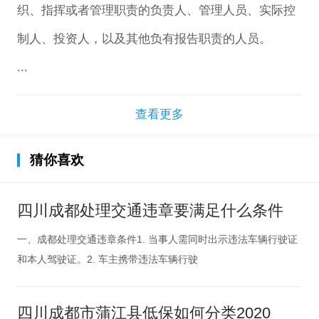
织、指挥或者管理职责的负责人、管理人员、实际控
制人、投资人，以及其他负有报告职责的人员。
...
查看更多
猜你喜欢
四川成都处理交通违章要满足什么条件
一、成都处理交通违章条件1. 当事人需同时出示违法车辆行驶证
和本人驾驶证。2. 车主携带违法车辆行驶
四川成都市蒲江县低保如何分类2020