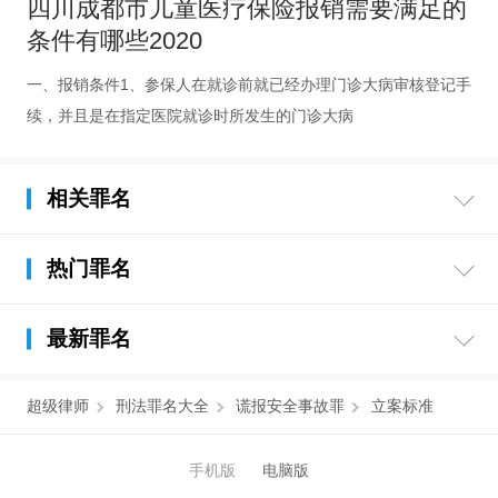
四川成都市儿童医疗保险报销需要满足的
条件有哪些2020
一、报销条件1、参保人在就诊前就已经办理门诊大病审核登记手
续，并且是在指定医院就诊时所发生的门诊大病
相关罪名
热门罪名
最新罪名
超级律师
刑法罪名大全
谎报安全事故罪
立案标准
手机版
电脑版