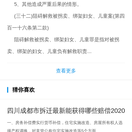
5、其他造成严重后果的情形。
(三十二)阻碍解救被拐卖、绑架妇女、儿童案(第四
百一十六条第二款)
阻碍解救被拐卖、绑架妇女、儿童罪是指对被拐
卖、绑架的妇女、儿童负有解救职责...
查看更多
猜你喜欢
四川成都市拆迁最新能获得哪些赔偿2020
一、房务补偿费实行货币补偿，住宅实施改造、房屋所有权人选
择产权调换，对直管公有住宅实施改造等5个方面