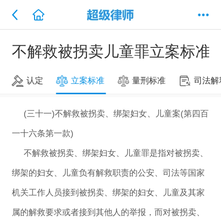
不解救被拐卖儿童罪立案标准
认定
立案标准
量刑标准
司法解
(三十一)不解救被拐卖、绑架妇女、儿童案(第四百
一十六条第一款)
不解救被拐卖、绑架妇女、儿童罪是指对被拐卖、
绑架的妇女、儿童负有解救职责的公安、司法等国家
机关工作人员接到被拐卖、绑架的妇女、儿童及其家
属的解救要求或者接到其他人的举报，而对被拐卖、