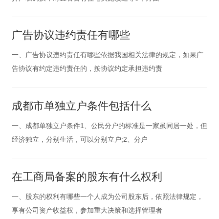
广告协议违约责任有哪些
一、广告协议违约责任有哪些依据我国相关法律的规定，如果广
告协议有约定违约责任的，按协议约定承担违约责
成都市单独立户条件包括什么
一、成都单独立户条件1、公民分户的标准是一家虽同居一处，但
经济独立，分别生活，可以分别立户;2、分户
在工商局备案的股东有什么权利
一、股东的权利有哪些一个人成为公司股东后，依照法律规定，
享有公司资产收益权，参加重大决策和选择管理者