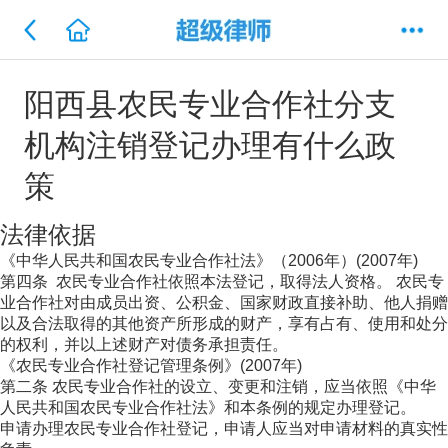
阳西县农民专业合作社分支
机构注销登记办理有什么政
策
法律依据
《中华人民共和国农民专业合作社法》（2006年）(2007年)
第四条 农民专业合作社依照本法登记，取得法人资格。 农民专
业合作社对由成员出资、公积金、国家财政直接补助、他人捐赠
以及合法取得的其他资产所形成的财产，享有占有、使用和处分
的权利，并以上述财产对债务承担责任。
《农民专业合作社登记管理条例》(2007年)
第二条 农民专业合作社的设立、变更和注销，应当依照《中华
人民共和国农民专业合作社法》和本条例的规定办理登记。
申请办理农民专业合作社登记，申请人应当对申请材料的真实性