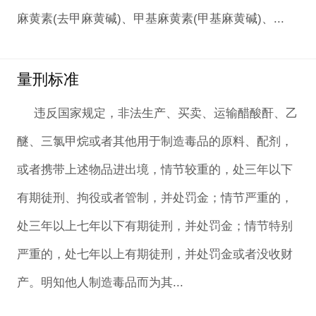
麻黄素(去甲麻黄碱)、甲基麻黄素(甲基麻黄碱)、...
量刑标准
违反国家规定，非法生产、买卖、运输醋酸酐、乙
醚、三氯甲烷或者其他用于制造毒品的原料、配剂，
或者携带上述物品进出境，情节较重的，处三年以下
有期徒刑、拘役或者管制，并处罚金；情节严重的，
处三年以上七年以下有期徒刑，并处罚金；情节特别
严重的，处七年以上有期徒刑，并处罚金或者没收财
产。明知他人制造毒品而为其...