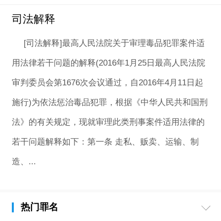
司法解释
[司法解释]最高人民法院关于审理毒品犯罪案件适
用法律若干问题的解释(2016年1月25日最高人民法院
审判委员会第1676次会议通过，自2016年4月11日起
施行)为依法惩治毒品犯罪，根据《中华人民共和国刑
法》的有关规定，现就审理此类刑事案件适用法律的
若干问题解释如下：第一条 走私、贩卖、运输、制
造、...
热门罪名