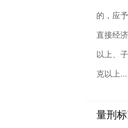
的，应予
直接经济
以上、
克以上...
量刑标