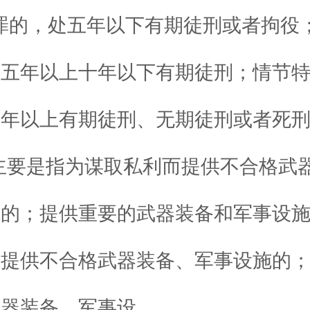
罪的，处五年以下有期徒刑或者拘役
处五年以上十年以下有期徒刑；情节
年以上有期徒刑、无期徒刑或者死刑
主要是指为谋取私利而提供不合格武
施的；提供重要的武器装备和军事设
时提供不合格武器装备、军事设施的
器装备、军事设...