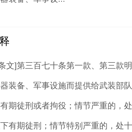
释
法条文]第三百七十条第一款、第三款
武器装备、军事设施而提供给武装部
下有期徒刑或者拘役；情节严重的，
以下有期徒刑；情节特别严重的，处