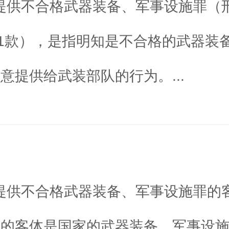
提供不合格武器装备、军事设施罪（
第1款），是指明知是不合格的武器装
意提供给武装部队的行为。...
提供不合格武器装备、军事设施罪的
犯的客体是国家的武器装备、军事设