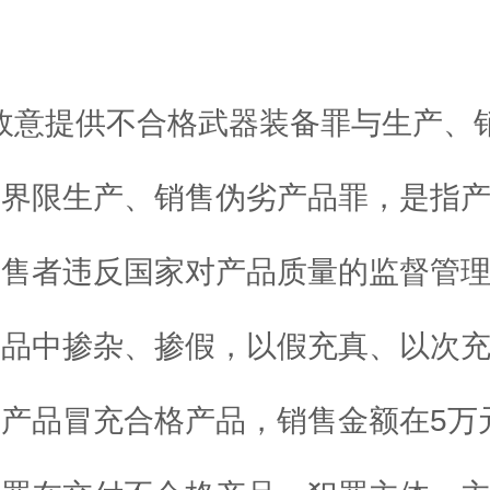
故意提供不合格武器装备罪与生产、
的界限生产、销售伪劣产品罪，是指
销售者违反国家对产品质量的监督管
产品中掺杂、掺假，以假充真、以次
产品冒充合格产品，销售金额在5万