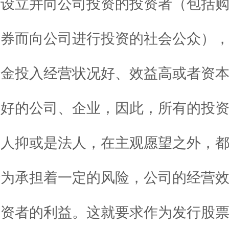
司设立并向公司投资的投资者（包括
债券而向公司进行投资的社会公众）
资金投入经营状况好、效益高或者资
头好的公司、企业，因此，所有的投
然人抑或是法人，在主观愿望之外，
行为承担着一定的风险，公司的经营
投资者的利益。这就要求作为发行股