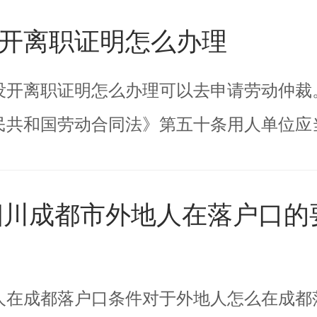
开离职证明怎么办理
没开离职证明怎么办理可以去申请劳动仲裁
民共和国劳动合同法》第五十条用人单位应
0四川成都市外地人在落户口的
人在成都落户口条件对于外地人怎么在成都