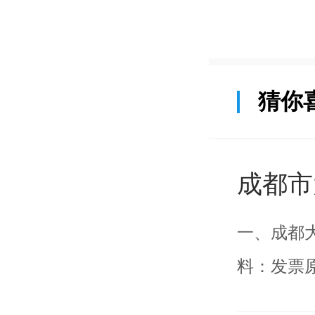
猜你
成都市
一、成都
料：发票