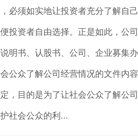
司，必须如实地让投资者充分了解自
以便投资者自由选择。正是如此，公
股说明书、认股书、公司、企业募集
社会公众了解公司经营情况的文件内
规定，目的是为了让社会公众了解公
护社会公众的利...