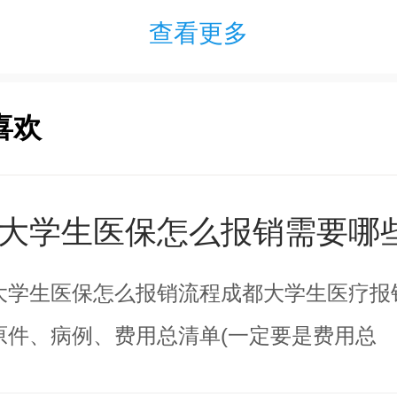
查看更多
喜欢
大学生医保怎么报销需要哪
大学生医保怎么报销流程成都大学生医疗报
原件、病例、费用总清单(一定要是费用总