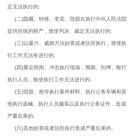
定无法执行的;
(二)隐藏、转移、变卖、毁损在执行中向人民法院
提供担保的财产，致使判决、裁定无法执行的;
(三)以暴力、威胁方法妨害或者抗拒执行，致使执
行工作无法依进行的;
(四)聚众哄闹、冲击执行现场，围困、扣押、殴打
执行人员，致使执行工作无法进行的;
(五)毁损、抢夺执行案件材料、执行公务车辆和其
他执行器械、执行人员服装以及执行公务证件，造成
严重后果的;
(六)其他妨害或者抗拒执行造成严重后果的。