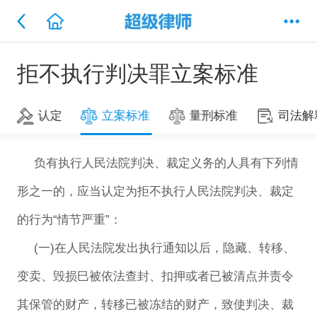
拒不执行判决罪立案标准
认定
立案标准
量刑标准
司法解
负有执行人民法院判决、裁定义务的人具有下列情
形之一的，应当认定为拒不执行人民法院判决、裁定
的行为“情节严重”：
(一)在人民法院发出执行通知以后，隐藏、转移、
变卖、毁损巳被依法查封、扣押或者已被清点并责令
其保管的财产，转移已被冻结的财产，致使判决、裁