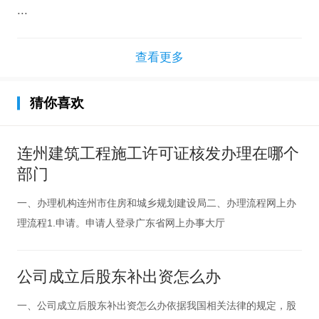
...
查看更多
猜你喜欢
连州建筑工程施工许可证核发办理在哪个
部门
一、办理机构连州市住房和城乡规划建设局二、办理流程网上办
理流程1.申请。申请人登录广东省网上办事大厅
公司成立后股东补出资怎么办
一、公司成立后股东补出资怎么办依据我国相关法律的规定，股