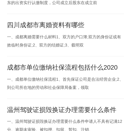
东的出资实行认缴制度，公司成立后股东在成立前
四川成都市离婚资料有哪些
一、成都离婚需要什么材料1、双方的户口簿;双方的身份证或有
效临时身份证;2、双方的结婚证;3、载明双
成都市单位缴纳社保流程包括什么2020
一、成都单位缴纳社保流程1、首先保证公司是合法经营企业;2、
到公司所在地的劳动和社会保障局备案，领取
温州驾驶证损毁换证办理需要什么条件
一、温州驾驶证损毁换证办理需要什么条件申请人不具有记满12
分、逾期未审验、被扣押、扣留、暂扣、注销、