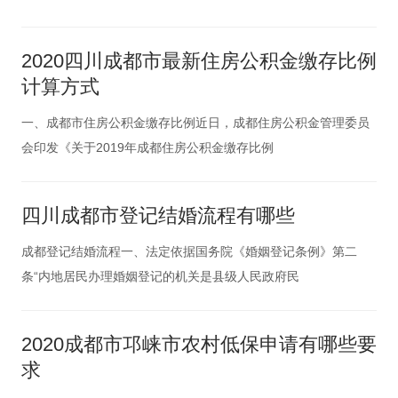
2020四川成都市最新住房公积金缴存比例
计算方式
一、成都市住房公积金缴存比例近日，成都住房公积金管理委员
会印发《关于2019年成都住房公积金缴存比例
四川成都市登记结婚流程有哪些
成都登记结婚流程一、法定依据国务院《婚姻登记条例》第二
条“内地居民办理婚姻登记的机关是县级人民政府民
2020成都市邛崃市农村低保申请有哪些要
求