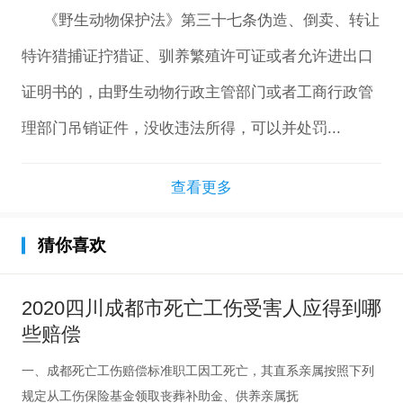
《野生动物保护法》第三十七条伪造、倒卖、转让
特许猎捕证拧猎证、驯养繁殖许可证或者允许进出口
证明书的，由野生动物行政主管部门或者工商行政管
理部门吊销证件，没收违法所得，可以并处罚...
查看更多
猜你喜欢
2020四川成都市死亡工伤受害人应得到哪
些赔偿
一、成都死亡工伤赔偿标准职工因工死亡，其直系亲属按照下列
规定从工伤保险基金领取丧葬补助金、供养亲属抚