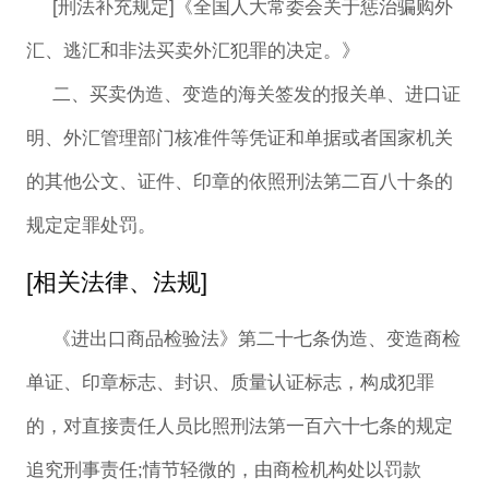
[刑法补充规定]《全国人大常委会关于惩治骗购外
汇、逃汇和非法买卖外汇犯罪的决定。》
二、买卖伪造、变造的海关签发的报关单、进口证
明、外汇管理部门核准件等凭证和单据或者国家机关
的其他公文、证件、印章的依照刑法第二百八十条的
规定定罪处罚。
[相关法律、法规]
《进出口商品检验法》第二十七条伪造、变造商检
单证、印章标志、封识、质量认证标志，构成犯罪
的，对直接责任人员比照刑法第一百六十七条的规定
追究刑事责任;情节轻微的，由商检机构处以罚款