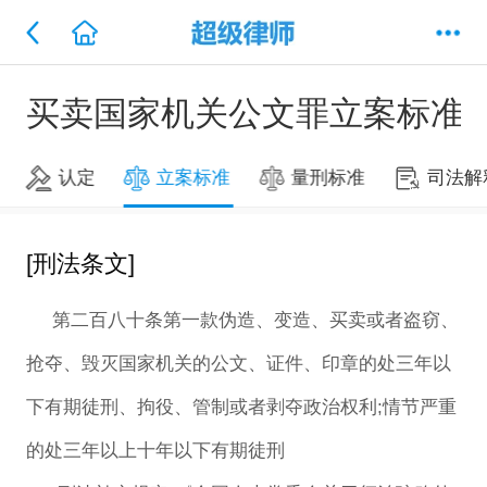
买卖国家机关公文罪立案标准
认定
立案标准
量刑标准
司法解
[刑法条文]
第二百八十条第一款伪造、变造、买卖或者盗窃、
抢夺、毁灭国家机关的公文、证件、印章的处三年以
下有期徒刑、拘役、管制或者剥夺政治权利;情节严重
的处三年以上十年以下有期徒刑