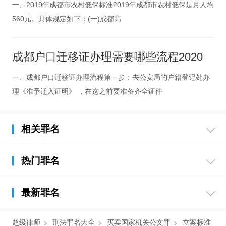
一、2019年成都市农村低保标准2019年成都市农村低保是月人均
560元。具体规定如下：(一)成都高
成都户口迁移证办理需要哪些流程2020
一、成都户口迁移证办理流程第一步：去公安局的户籍登记处办
理《准予迁入证明》 ，在这之前要准备齐全证件
相关罪名
热门罪名
最新罪名
超级律师
刑法罪名大全
买卖国家机关公文罪
立案标准