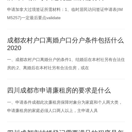
申请加拿大过境签证所需材料：1、临时居民访问签证申请表(IM
M5257)一定最后要点validate
成都农村户口离婚户口分户条件包括什么
2020
一、成都农村户口离婚分户的条件1、结婚后在本村社另有合法住
房的;2、离婚后在本村社另有合法住房，或在
四川成都市申请廉租房的要求是什么
一、申请条件成都此次廉租房保障对象分为家庭和个人两大类，
申请廉租房的家庭必须人口两人以上，主申请人具