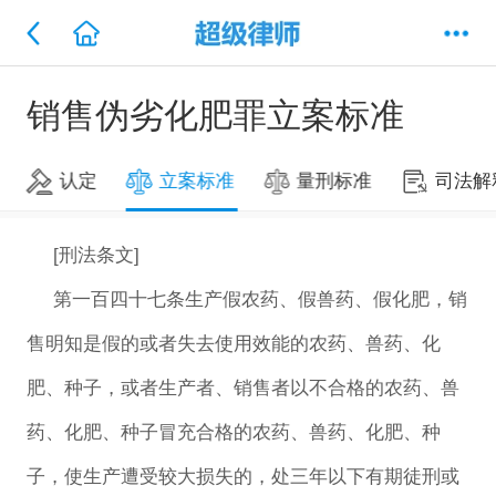
销售伪劣化肥罪立案标准
认定
立案标准
量刑标准
司法解
[刑法条文]
第一百四十七条生产假农药、假兽药、假化肥，销
售明知是假的或者失去使用效能的农药、兽药、化
肥、种子，或者生产者、销售者以不合格的农药、兽
药、化肥、种子冒充合格的农药、兽药、化肥、种
子，使生产遭受较大损失的，处三年以下有期徒刑或