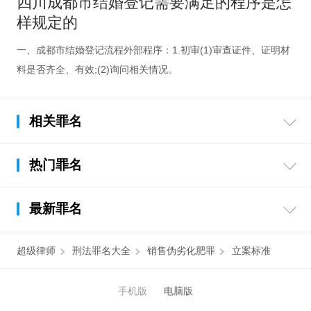
四川成都市结婚登记需要满足的程序是怎
样规定的
一、成都市结婚登记流程外部程序：1.初审(1)审查证件、证明材
料是否齐全、有效;(2)询问相关情况。
相关罪名
热门罪名
最新罪名
超级律师
刑法罪名大全
销售伪劣化肥罪
立案标准
手机版
电脑版