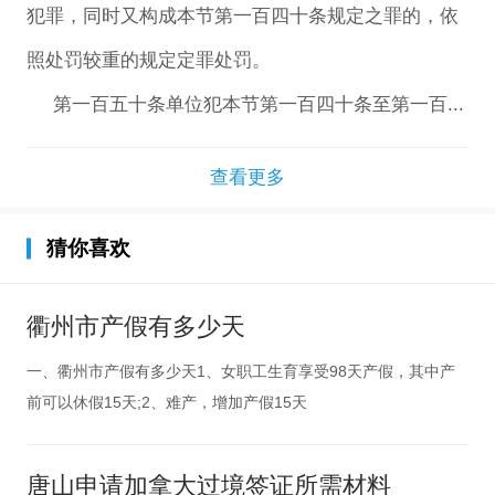
犯罪，同时又构成本节第一百四十条规定之罪的，依
照处罚较重的规定定罪处罚。
第一百五十条单位犯本节第一百四十条至第一百...
查看更多
猜你喜欢
衢州市产假有多少天
一、衢州市产假有多少天1、女职工生育享受98天产假，其中产
前可以休假15天;2、难产，增加产假15天
唐山申请加拿大过境签证所需材料