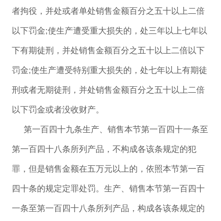
者拘役，并处或者单处销售金额百分之五十以上二倍
以下罚金;使生产遭受重大损失的，处三年以上七年以
下有期徒刑，并处销售金额百分之五十以上二倍以下
罚金;使生产遭受特别重大损失的，处七年以上有期徒
刑或者无期徒刑，并处销售金额百分之五十以上二倍
以下罚金或者没收财产。
第一百四十九条生产、销售本节第一百四十一条至
第一百四十八条所列产品，不构成各该条规定的犯
罪，但是销售金额在五万元以上的，依照本节第一百
四十条的规定定罪处罚。生产、销售本节第一百四十
一条至第一百四十八条所列产品，构成各该条规定的