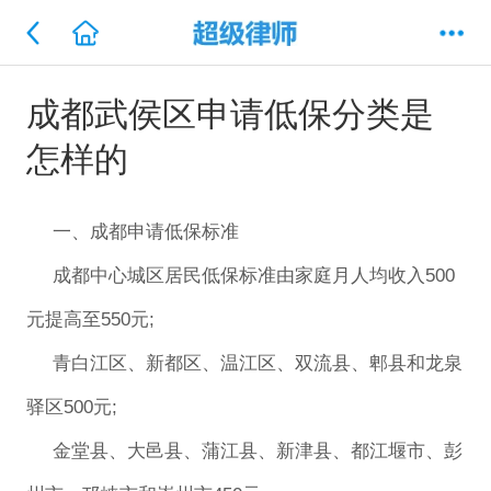
成都武侯区申请低保分类是
怎样的
一、成都申请低保标准
成都中心城区居民低保标准由家庭月人均收入500
元提高至550元;
青白江区、新都区、温江区、双流县、郫县和龙泉
驿区500元;
金堂县、大邑县、蒲江县、新津县、都江堰市、彭