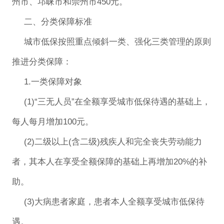
州市、邛崃市和崇州市450元。
二、分类保障标准
城市低保按照重点倾斜一类、强化三类管理的原则
推进分类保障：
1.一类保障对象
(1)“三无人员”在全额享受城市低保待遇的基础上，
每人每月增加100元。
(2)二级以上(含二级)残疾人和完全丧失劳动能力
者，其本人在享受全额保障的基础上再增加20%的补
助。
(3)大病患者家庭，患者本人全额享受城市低保待
遇。