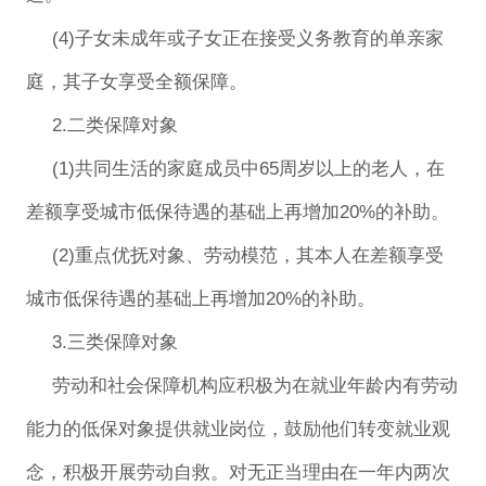
(4)子女未成年或子女正在接受义务教育的单亲家
庭，其子女享受全额保障。
2.二类保障对象
(1)共同生活的家庭成员中65周岁以上的老人，在
差额享受城市低保待遇的基础上再增加20%的补助。
(2)重点优抚对象、劳动模范，其本人在差额享受
城市低保待遇的基础上再增加20%的补助。
3.三类保障对象
劳动和社会保障机构应积极为在就业年龄内有劳动
能力的低保对象提供就业岗位，鼓励他们转变就业观
念，积极开展劳动自救。对无正当理由在一年内两次