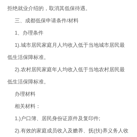
拒绝就业介绍的，取消其低保待遇。
三、成都低保申请条件/材料
1、办理条件
1).城市居民家庭月人均收入低于当地城市居民最
低生活保障标准。
2).农村居民家庭年人均收入低于当地农村居民最
低生活保障标准。
办理材料
相关材料：
1.)户口簿、居民身份证原件及复印件;
2).有效的家庭成员收入及赡养、抚(扶)养义务人收