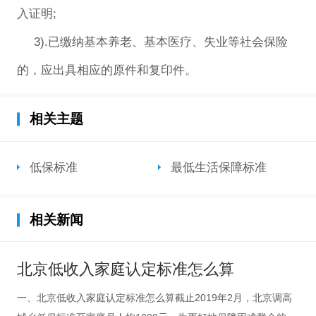
入证明;
3).已缴纳基本养老、基本医疗、失业等社会保险
的，应出具相应的原件和复印件。
相关主题
低保标准
最低生活保障标准
相关新闻
北京低收入家庭认定标准怎么算
一、北京低收入家庭认定标准怎么算截止2019年2月，北京调高