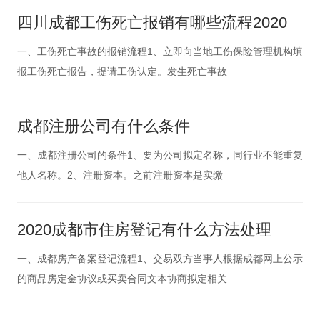
四川成都工伤死亡报销有哪些流程2020
一、工伤死亡事故的报销流程1、立即向当地工伤保险管理机构填
报工伤死亡报告，提请工伤认定。发生死亡事故
成都注册公司有什么条件
一、成都注册公司的条件1、要为公司拟定名称，同行业不能重复
他人名称。2、注册资本。之前注册资本是实缴
2020成都市住房登记有什么方法处理
一、成都房产备案登记流程1、交易双方当事人根据成都网上公示
的商品房定金协议或买卖合同文本协商拟定相关