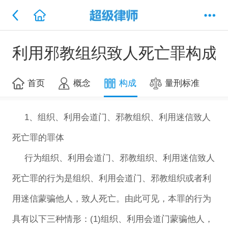
利用邪教组织致人死亡罪构成
首页
概念
构成
量刑标准
1、组织、利用会道门、邪教组织、利用迷信致人
死亡罪的罪体
行为组织、利用会道门、邪教组织、利用迷信致人
死亡罪的行为是组织、利用会道门、邪教组织或者利
用迷信蒙骗他人，致人死亡。由此可见，本罪的行为
具有以下三种情形：(1)组织、利用会道门蒙骗他人，