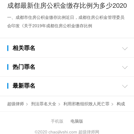
成都最新住房公积金缴存比例为多少2020
一、成都市住房公积金缴存比例近日，成都住房公积金管理委员
会印发《关于2019年成都住房公积金缴存比例
相关罪名
热门罪名
最新罪名
超级律师
刑法罪名大全
利用邪教组织致人死亡罪
构成
手机版
电脑版
©2020 chaojilvshi.com 超级律师网