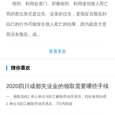
组织、利用会道门、邪教组织、利用迷信致人死亡
罪的责任形式是过失。这里的过失，是指应当预见到
自己的行为可能发生致人死亡的结果，因为疏忽大意
而没有预见，或...
查看更多
猜你喜欢
2020四川成都失业金的领取需要哪些手续
一、领取流程1.用人单位与职工解除劳动关系后，到社保局办理;
2.单位与职工解除劳动关系后，7日内到就