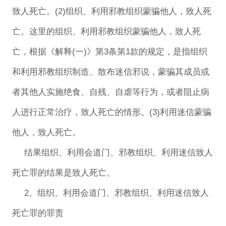
致人死亡。(2)组织、利用邪教组织蒙骗他人，致人死
亡。这里的组织、利用邪教组织蒙骗他人，致人死
亡，根据《解释(一)》第3条第1款的规定，是指组织
和利用邪教组织制造、散布迷信邪说，蒙骗其成员或
者其他人实施绝食、自残、自虐等行为，或者阻止病
人进行正常治疗，致人死亡的情形。(3)利用迷信蒙骗
他人，致人死亡。
结果组织、利用会道门、邪教组织、利用迷信致人
死亡罪的结果是致人死亡。
2、组织、利用会道门、邪教组织、利用迷信致人
死亡罪的罪责